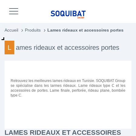
Accueil
Produits
Lames rideaux et accessoires portes
Lames rideaux et accessoires portes
Retrouvez les meilleures lames rideaux en Tunisie. SOQUIBAT Group
se spécialise dans les larmes rideaux. Lame rideaux type C et les
accessoires de portes. Lame finale, perforée, rideau plane, bombée
type C.
LAMES RIDEAUX ET ACCESSOIRES