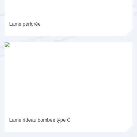
Lame perforée
Lame rideau bombée type C