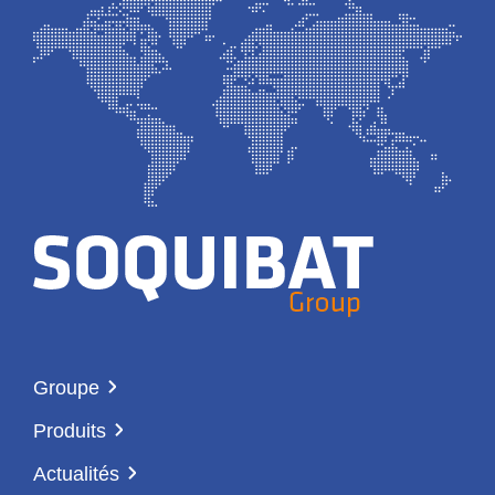
Groupe
Produits
Actualités