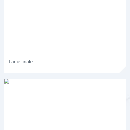
Lame finale