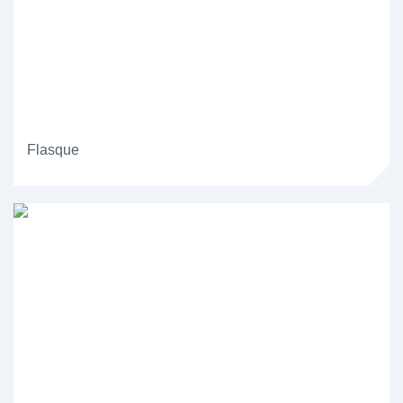
Flasque