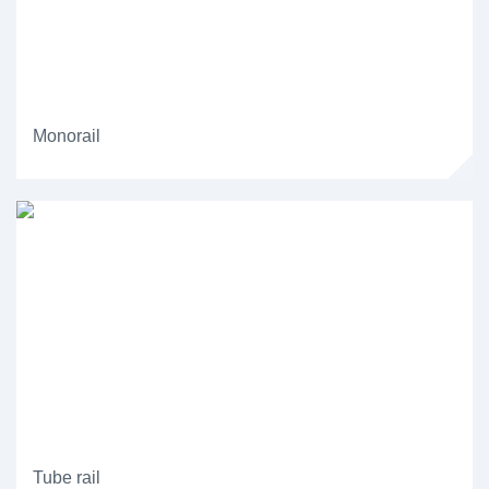
Monorail
Tube rail