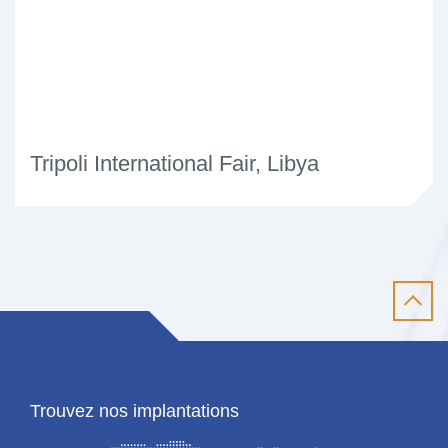
Tripoli International Fair, Libya
Trouvez nos implantations