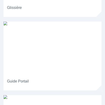
Glissière
Guide Portail