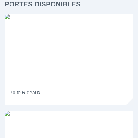
PORTES DISPONIBLES
Boite Rideaux