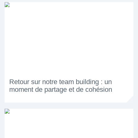
Retour sur notre team building : un
moment de partage et de cohésion