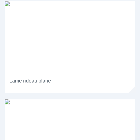
Lame rideau plane