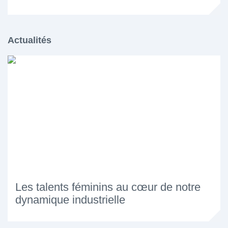
Actualités
Les talents féminins au cœur de notre
dynamique industrielle