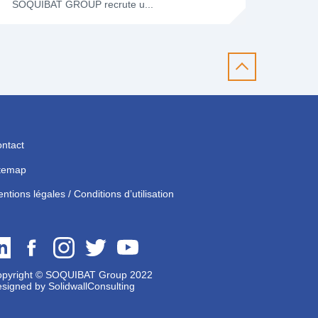
SOQUIBAT GROUP recrute u...
ntact
temap
ntions légales / Conditions d’utilisation
pyright © SOQUIBAT Group 2022
signed by
SolidwallConsulting