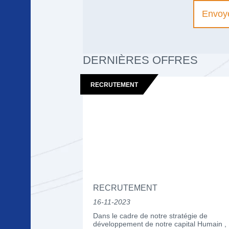
Envoy
DERNIÈRES OFFRES
RECRUTEMENT
RECRUTEMENT
16-11-2023
Dans le cadre de notre stratégie de
développement de notre capital Humain ,