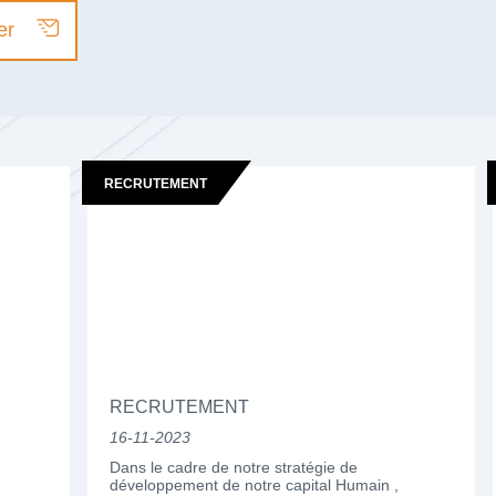
er
RECRUTEMENT
RECRUTEMENT
16-11-2023
Dans le cadre de notre stratégie de
développement de notre capital Humain ,