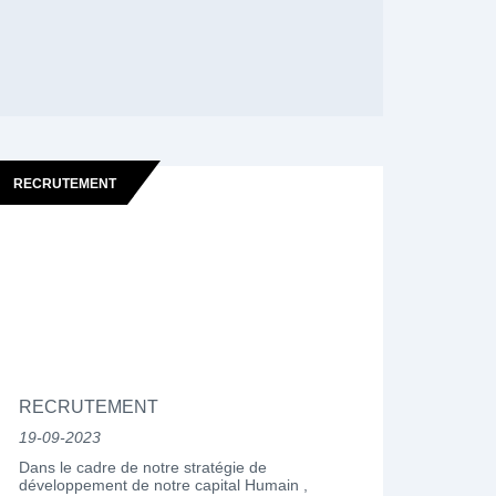
RECRUTEMENT
RECRUTEMENT
19-09-2023
Dans le cadre de notre stratégie de
développement de notre capital Humain ,