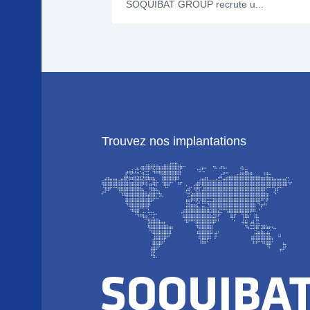
SOQUIBAT GROUP recrute u...
Trouvez nos implantations