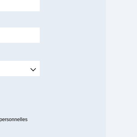
 personnelles